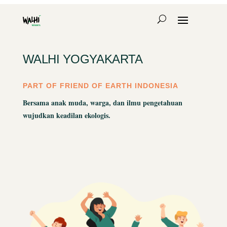
WALHI YOGYAKARTA
PART OF FRIEND OF EARTH INDONESIA
Bersama anak muda, warga, dan ilmu pengetahuan
wujudkan keadilan ekologis.