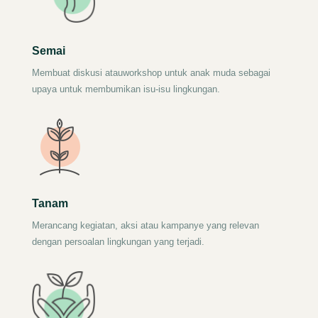
Semai
Membuat diskusi atauworkshop untuk anak muda sebagai
upaya untuk membumikan isu-isu lingkungan.
Tanam
Merancang kegiatan, aksi atau kampanye yang relevan
dengan persoalan lingkungan yang terjadi.