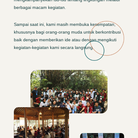
berbagai macam kegiatan.
Sampai saat ini, kami masih membuka kesempatan,
khususnya bagi orang-orang muda untuk berkontribusi
baik dengan memberikan ide atau dengan mengikuti
kegiatan-kegiatan kami secara langsung.