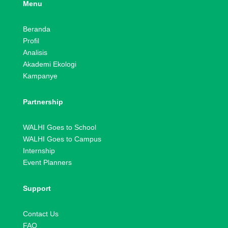
Menu
Beranda
Profil
Analisis
Akademi Ekologi
Kampanye
Partnership
WALHI Goes to School
WALHI Goes to Campus
Internship
Event Planners
Support
Contact Us
FAQ