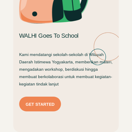
WALHI Goes To School
Kami mendatangi sekolah-sekolah di Wilayah
Daerah Istimewa Yogyakarta, memberikan materi,
mengadakan workshop, berdiskusi hingga
membuat berkolaborasi untuk membuat kegiatan-
kegiatan tindak lanjut
GET STARTED