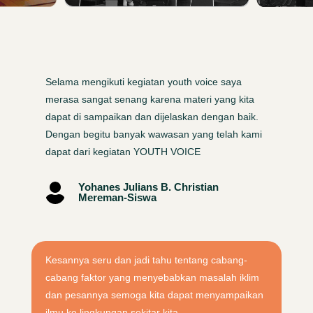
Selama mengikuti kegiatan youth voice saya
merasa sangat senang karena materi yang kita
dapat di sampaikan dan dijelaskan dengan baik.
Dengan begitu banyak wawasan yang telah kami
dapat dari kegiatan YOUTH VOICE
Yohanes Julians B. Christian

Mereman-Siswa
Kesannya seru dan jadi tahu tentang cabang-
cabang faktor yang menyebabkan masalah iklim
dan pesannya semoga kita dapat menyampaikan
ilmu ke lingkungan sekitar kita.