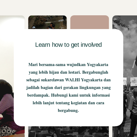
Learn how to get involved
Mari bersama-sama wujudkan Yogyakarta
yang lebih hijau dan lestari. Bergabunglah
sebagai sukarelawan WALHI Yogyakarta dan
jadilah bagian dari gerakan lingkungan yang
berdampak. Hubungi kami untuk informasi
lebih lanjut tentang kegiatan dan cara
bergabung.