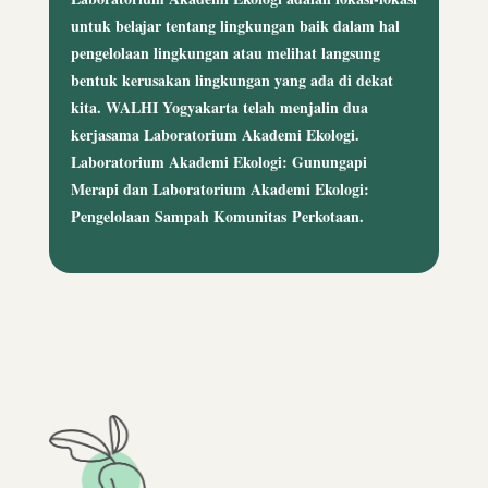
untuk belajar tentang lingkungan baik dalam hal
pengelolaan lingkungan atau melihat langsung
bentuk kerusakan lingkungan yang ada di dekat
kita. WALHI Yogyakarta telah menjalin dua
kerjasama Laboratorium Akademi Ekologi.
Laboratorium Akademi Ekologi: Gunungapi
Merapi dan Laboratorium Akademi Ekologi:
Pengelolaan Sampah Komunitas Perkotaan.