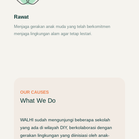
Rawat
Menjaga gerakan anak muda yang telah berkomitmen
menjaga lingkungan alam agar tetap lestari.
OUR CAUSES
What We Do
WALHI sudah mengunjungi beberapa sekolah
yang ada di wilayah DIY, berkolaborasi dengan
gerakan lingkungan yang diinisiasi oleh anak-