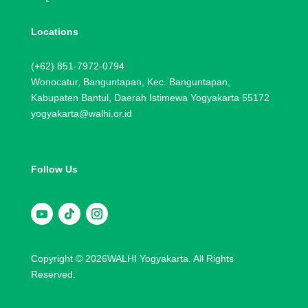
Locations
(+62) 851-7972-0794
Wonocatur, Banguntapan, Kec. Banguntapan,
Kabupaten Bantul, Daerah Istimewa Yogyakarta 55172
yogyakarta@walhi.or.id
Follow Us
Copyright © 2026WALHI Yogyakarta. All Rights
Reserved.