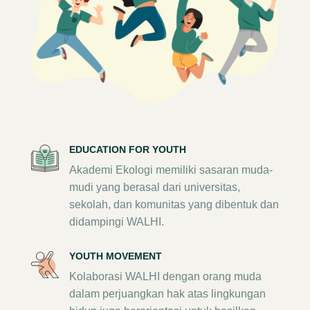
EDUCATION FOR YOUTH
Akademi Ekologi memiliki sasaran muda-
mudi yang berasal dari universitas,
sekolah, dan komunitas yang dibentuk dan
didampingi WALHI.
YOUTH MOVEMENT
Kolaborasi WALHI dengan orang muda
dalam perjuangkan hak atas lingkungan