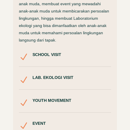
anak muda, membuat event yang mewadahi
anak-anak muda untuk membicarakan persoalan
lingkungan, hingga membuat Laboratorium
ekologi yang bisa dimanfaatkan oleh anak-anak
muda untuk memahami persoalan lingkungan
langsung dari tapak.
SCHOOL VISIT
N
LAB. EKOLOGI VISIT
N
YOUTH MOVEMENT
N
EVENT
N