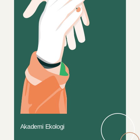
Akademi Ekologi