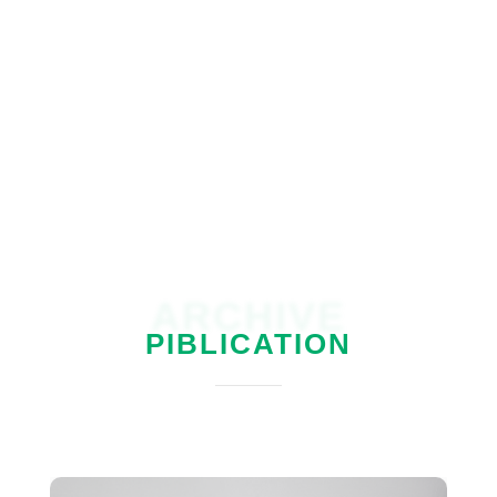
ARCHIVE
PIBLICATION