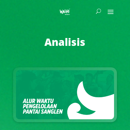
Analisis