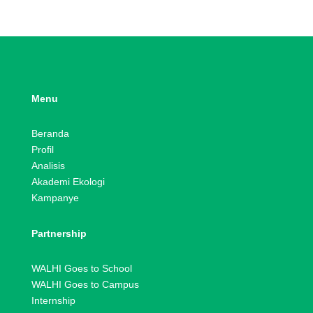
Menu
Beranda
Profil
Analisis
Akademi Ekologi
Kampanye
Partnership
WALHI Goes to School
WALHI Goes to Campus
Internship