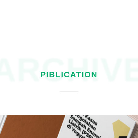
ARCHIV
PIBLICATION