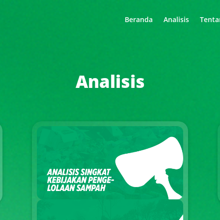
Beranda
Analisis
Tenta
Analisis