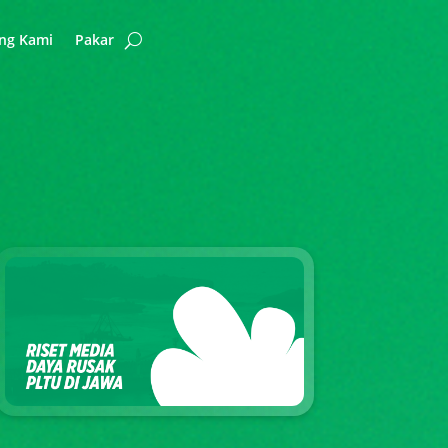
ng Kami
Pakar