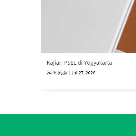
Kajian PSEL di Yogyakarta
walhijogja
|
Jul 27, 2026