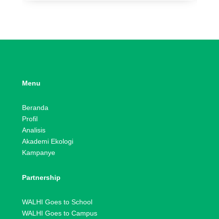
Menu
Beranda
Profil
Analisis
Akademi Ekologi
Kampanye
Partnership
WALHI Goes to School
WALHI Goes to Campus