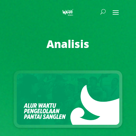
Analisis