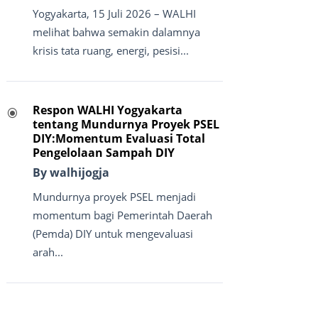
Yogyakarta, 15 Juli 2026 – WALHI
melihat bahwa semakin dalamnya
krisis tata ruang, energi, pesisi...
Respon WALHI Yogyakarta
\
tentang Mundurnya Proyek PSEL
DIY:Momentum Evaluasi Total
Pengelolaan Sampah DIY
By walhijogja
Mundurnya proyek PSEL menjadi
momentum bagi Pemerintah Daerah
(Pemda) DIY untuk mengevaluasi
arah...