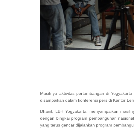
Masifnya aktivitas pertambangan di Yogyakarta
disampaikan dalam konferensi pers di Kantor L
Dhanil, LBH Yogyakarta, menyampaikan masifny
dengan bingkai program pembangunan nasional. P
yang terus gencar dijalankan program pembangu