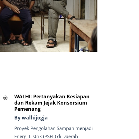
WALHI: Pertanyakan Kesiapan
\
dan Rekam Jejak Konsorsium
Pemenang
By walhijogja
Proyek Pengolahan Sampah menjadi
Energi Listrik (PSEL) di Daerah