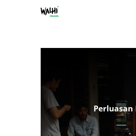
Perluasan 