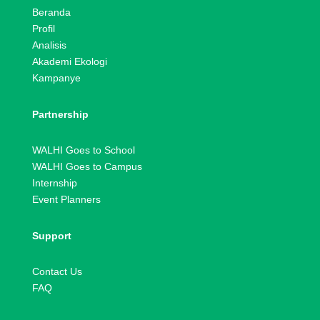
Beranda
Profil
Analisis
Akademi Ekologi
Kampanye
Partnership
WALHI Goes to School
WALHI Goes to Campus
Internship
Event Planners
Support
Contact Us
FAQ