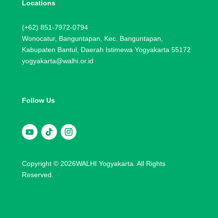
Locations
(+62) 851-7972-0794
Wonocatur, Banguntapan, Kec. Banguntapan,
Kabupaten Bantul, Daerah Istimewa Yogyakarta 55172
yogyakarta@walhi.or.id
Follow Us
Copyright © 2026WALHI Yogyakarta. All Rights
Reserved.