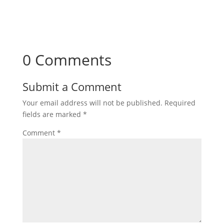
0 Comments
Submit a Comment
Your email address will not be published.
Required
fields are marked
*
Comment
*