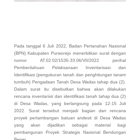
Pada tanggal 6 Juli 2022, Badan Pertanahan Nasional
(BPN) Kabupaten Purworejo menerbitkan surat dengan
nomor AT.02.02/1535-33.06/VII/2022 perihal
Pemberitahuan Pelaksanaan Inventarisasi dan
Identifikasi (pengukuran tanah dan penghitungan tanam
tumbuh) Pengadaan Tanah Desa Wadas tahap dua (2).
Dalam surat itu disebutkan bahwa akan dilakukan
rencana inventarisir dan identifikasi tanah tahap dua (2)
di Desa Wadas, yang berlangsung pada 12-15 Juli
2022. Surat tersebut menjadi bagian dari rencana
proyek pertambangan batuan andesit di Desa Wadas
yang akan dijadikan sebagai material bagi
pembangunan Proyek Strategis Nasional Bendungan
Bener.