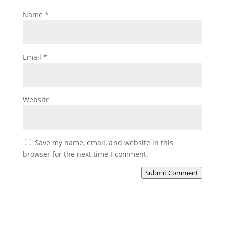
Name
*
Email
*
Website
Save my name, email, and website in this
browser for the next time I comment.
Submit Comment