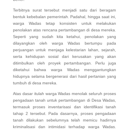
Terbitnya surat tersebut menjadi satu dari beragam
bentuk kebebalan pemerintah. Padahal, hingga saat ini,
warga Wadas tetap konsisten untuk melakukan
penolakan atas rencana pertambangan di desa mereka.
Seperti yang sudah kita ketahui, penolakan yang
dilayangkan oleh warga Wadas bertumpu pada
perjuangan untuk menjaga kelestarian lahan, sejarah,
serta kehidupan sosial dari kerusakan yang akan
ditimbulkan oleh proyek pertambangan. Perlu juga
diketahui bahwa warga Wadas menggantungkan
hidupnya selama bergenerasi dari hasil pertanian yang
tumbuh di desa mereka.
Atas dasar itulah warga Wadas menolak seluruh proses
pengadaan tanah untuk pertambangan di Desa Wadas,
termasuk proses inventarisasi dan identifikasi tanah
tahap 2 tersebut. Pada dasarnya, proses pengadaan
tanah dilakukan sebelumnya telah memicu hadirnya
kriminalisasi dan intimidasi terhadap warga Wadas.