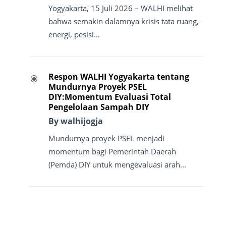
Yogyakarta, 15 Juli 2026 – WALHI melihat
bahwa semakin dalamnya krisis tata ruang,
energi, pesisi...
Respon WALHI Yogyakarta tentang
\
Mundurnya Proyek PSEL
DIY:Momentum Evaluasi Total
Pengelolaan Sampah DIY
By walhijogja
Mundurnya proyek PSEL menjadi
momentum bagi Pemerintah Daerah
(Pemda) DIY untuk mengevaluasi arah...