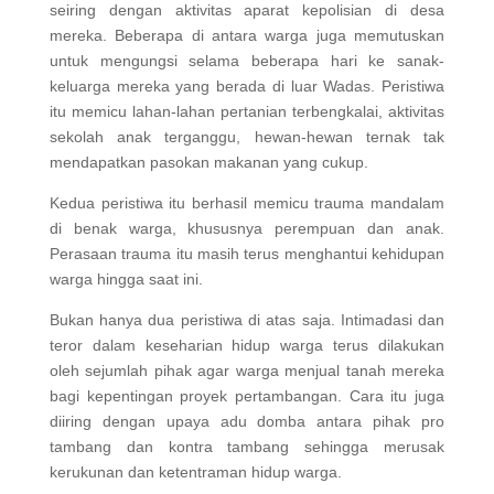
seiring dengan aktivitas aparat kepolisian di desa
mereka. Beberapa di antara warga juga memutuskan
untuk mengungsi selama beberapa hari ke sanak-
keluarga mereka yang berada di luar Wadas. Peristiwa
itu memicu lahan-lahan pertanian terbengkalai, aktivitas
sekolah anak terganggu, hewan-hewan ternak tak
mendapatkan pasokan makanan yang cukup.
Kedua peristiwa itu berhasil memicu trauma mandalam
di benak warga, khususnya perempuan dan anak.
Perasaan trauma itu masih terus menghantui kehidupan
warga hingga saat ini.
Bukan hanya dua peristiwa di atas saja. Intimadasi dan
teror dalam keseharian hidup warga terus dilakukan
oleh sejumlah pihak agar warga menjual tanah mereka
bagi kepentingan proyek pertambangan. Cara itu juga
diiring dengan upaya adu domba antara pihak pro
tambang dan kontra tambang sehingga merusak
kerukunan dan ketentraman hidup warga.