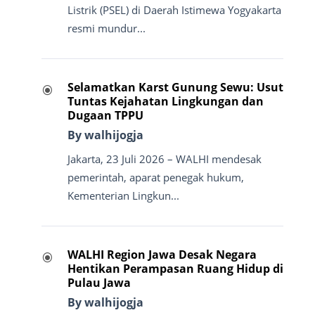
Listrik (PSEL) di Daerah Istimewa Yogyakarta
resmi mundur...
Selamatkan Karst Gunung Sewu: Usut
\
Tuntas Kejahatan Lingkungan dan
Dugaan TPPU
By walhijogja
Jakarta, 23 Juli 2026 – WALHI mendesak
pemerintah, aparat penegak hukum,
Kementerian Lingkun...
WALHI Region Jawa Desak Negara
\
Hentikan Perampasan Ruang Hidup di
Pulau Jawa
By walhijogja