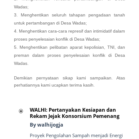
Wadas;
Menghentikan seluruh tahapan pengadaan tanah
untuk pertambangan di Desa Wadas;
Menghentikan cara-cara represif dan intimidatif dalam
proses penyelesaian konflik di Desa Wadas;
Menghentikan pelibatan aparat kepolisian, TNI, dan
preman dalam proses penyelesaian konflik di Desa
Wadas.
Demikian pernyataan sikap kami sampaikan. Atas
perhatiannya kami ucapkan terima kasih.
WALHI: Pertanyakan Kesiapan dan
\
Rekam Jejak Konsorsium Pemenang
By walhijogja
Proyek Pengolahan Sampah menjadi Energi