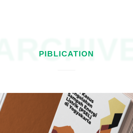
ARCHIV
PIBLICATION