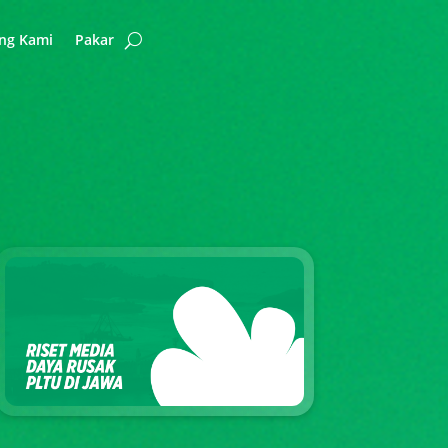
ng Kami
Pakar