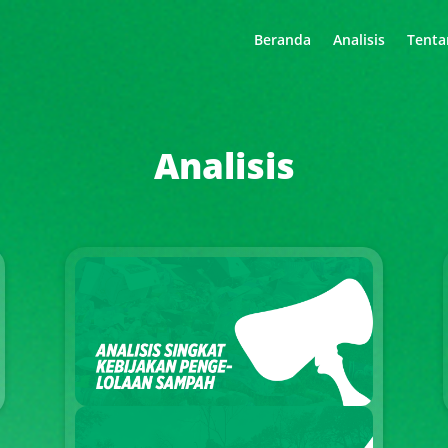
Beranda
Analisis
Tenta
Analisis