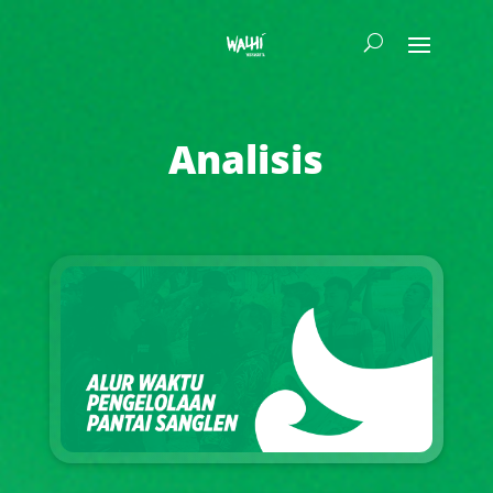
Analisis