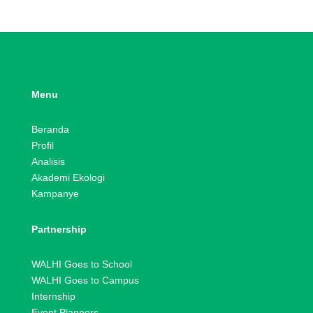
Menu
Beranda
Profil
Analisis
Akademi Ekologi
Kampanye
Partnership
WALHI Goes to School
WALHI Goes to Campus
Internship
Event Planners