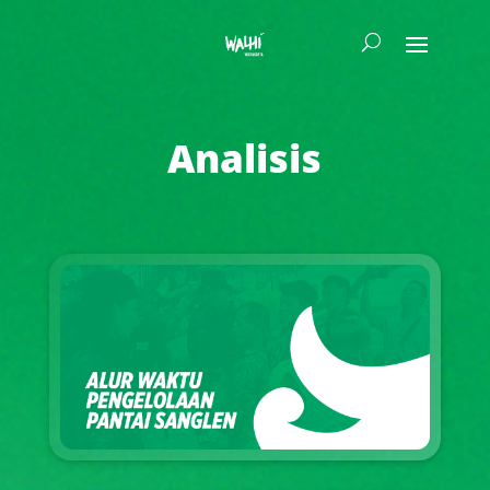
Analisis