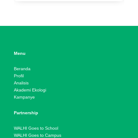
Menu
Beranda
Profil
Analisis
Akademi Ekologi
Kampanye
Partnership
WALHI Goes to School
WALHI Goes to Campus