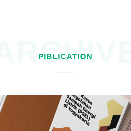
ARCHIV
PIBLICATION