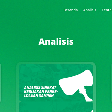
Beranda
Analisis
Tenta
Analisis