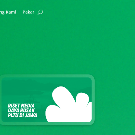
ng Kami
Pakar