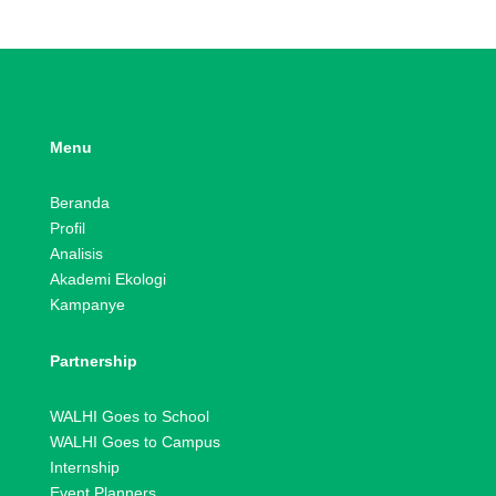
Menu
Beranda
Profil
Analisis
Akademi Ekologi
Kampanye
Partnership
WALHI Goes to School
WALHI Goes to Campus
Internship
Event Planners