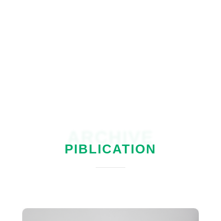
ARCHIVE
PIBLICATION