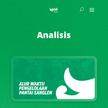
Analisis